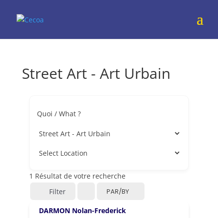
Street Art - Art Urbain
Quoi / What ?
1
Résultat de votre recherche
Filter
PAR/BY
DARMON Nolan-Frederick