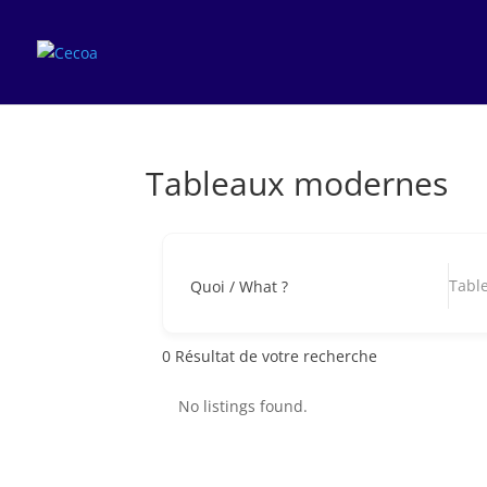
Tableaux modernes
Tabl
Quoi / What ?
0
Résultat de votre recherche
No listings found.