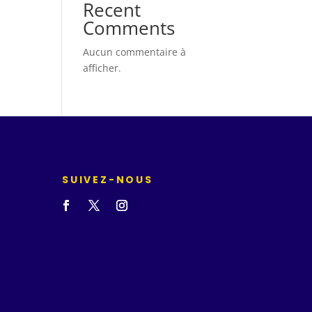
Recent
Comments
Aucun commentaire à
afficher.
SUIVEZ-NOUS