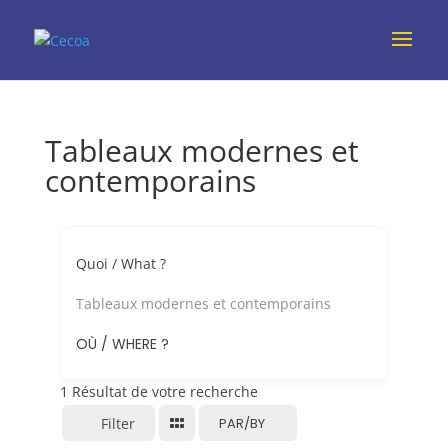
Tableaux modernes et
contemporains
Quoi / What ?
Tableaux modernes et contemporains
OÙ / WHERE ?
1
Résultat de votre recherche
Filter
PAR/BY