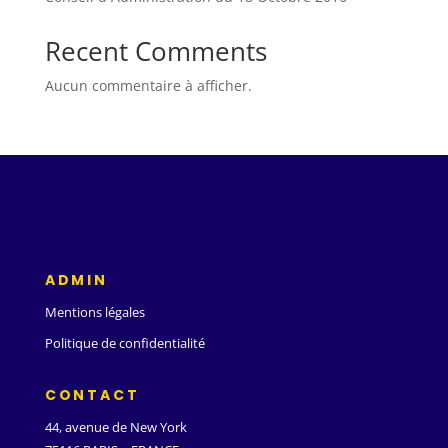
Recent Comments
Aucun commentaire à afficher.
ADMIN
Mentions légales
Politique de confidentialité
CONTACT
44, avenue de New York