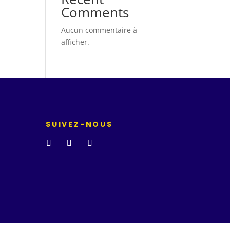
Comments
Aucun commentaire à
afficher.
SUIVEZ-NOUS