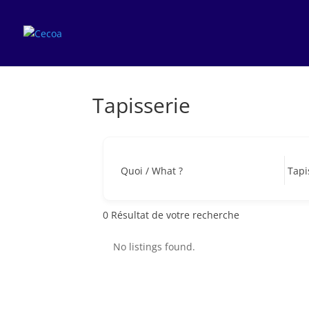
Tapisserie
Quoi / What ?
0
Résultat de votre recherche
No listings found.