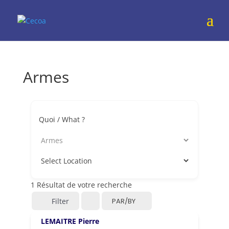
Armes
Quoi / What ?
1
Résultat de votre recherche
Filter
PAR/BY
LEMAITRE Pierre