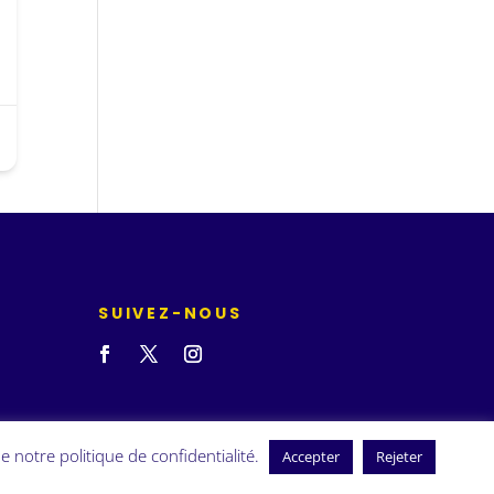
SUIVEZ-NOUS
e notre politique de confidentialité.
Accepter
Rejeter