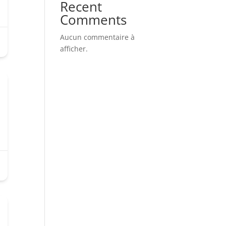
Recent
Comments
Aucun commentaire à
afficher.