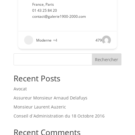
France
,
Paris
01 43 25 84 20
contact@galerie1900-2000.com
Moderne
+4
479
Rechercher
Recent Posts
Avocat
Assureur Monsieur Arnaud Delafuys
Monsieur Laurent Auzeric
Conseil d´Administration du 18 Octobre 2016
Recent Comments