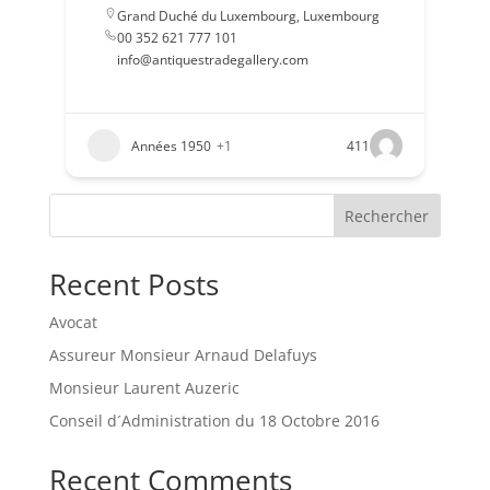
Grand Duché du Luxembourg
,
Luxembourg
00 352 621 777 101
info@antiquestradegallery.com
Années 1950
+1
411
Rechercher
Recent Posts
Avocat
Assureur Monsieur Arnaud Delafuys
Monsieur Laurent Auzeric
Conseil d´Administration du 18 Octobre 2016
Recent Comments