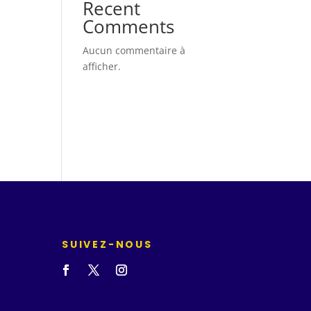
Recent
Comments
Aucun commentaire à
afficher.
SUIVEZ-NOUS