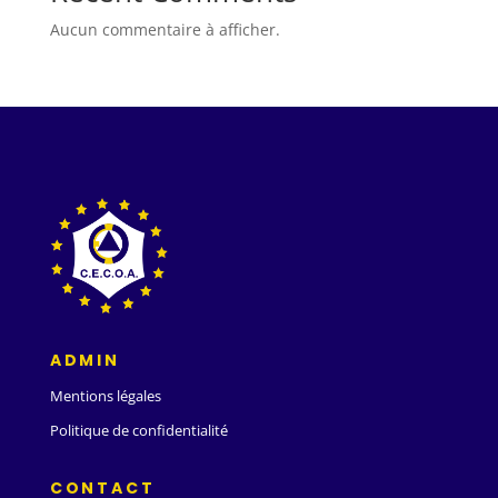
Aucun commentaire à afficher.
ADMIN
Mentions légales
Politique de confidentialité
CONTACT