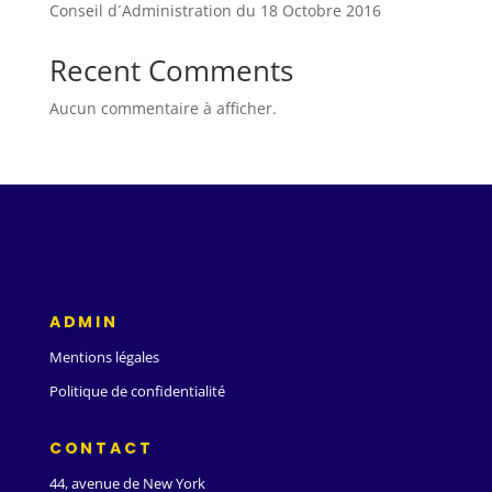
Conseil d´Administration du 18 Octobre 2016
Recent Comments
Aucun commentaire à afficher.
ADMIN
Mentions légales
Politique de confidentialité
CONTACT
44, avenue de New York