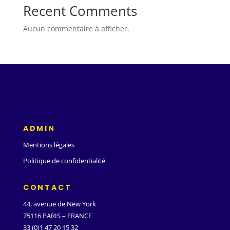
Recent Comments
Aucun commentaire à afficher.
ADMIN
Mentions légales
Politique de confidentialité
CONTACT
44, avenue de New York
75116 PARIS – FRANCE
33 (0)1 47 20 15 32