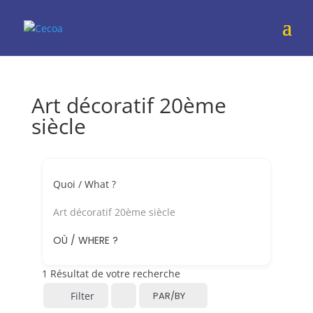
Art décoratif 20ème
siècle
Quoi / What ?
Art décoratif 20ème siècle
OÙ / WHERE ?
1
Résultat de votre recherche
Filter
PAR/BY