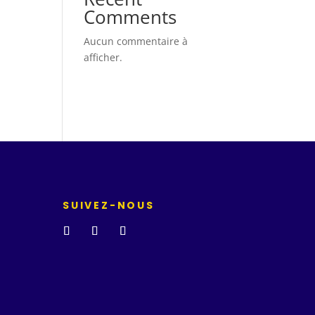
Comments
Aucun commentaire à
afficher.
SUIVEZ-NOUS