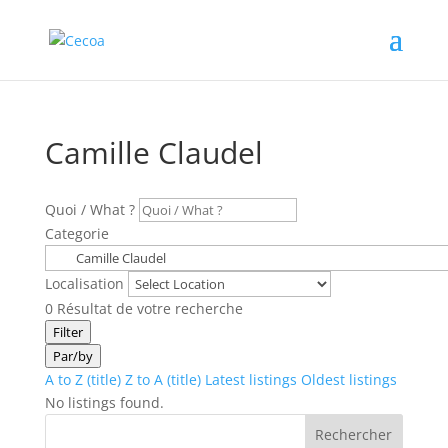
Camille Claudel
Quoi / What ?
Categorie
Localisation
0
Résultat de votre recherche
Filter
Par/by
A to Z (title)
Z to A (title)
Latest listings
Oldest listings
No listings found.
Rechercher