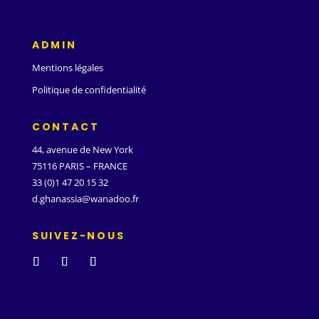
ADMIN
Mentions légales
Politique de confidentialité
CONTACT
44, avenue de New York
75116 PARIS – FRANCE
33 (0)1 47 20 15 32
d.ghanassia@wanadoo.fr
SUIVEZ-NOUS