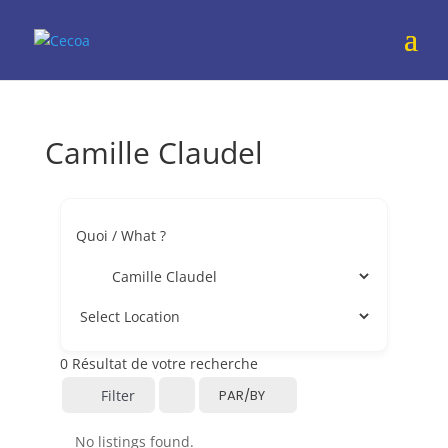
Camille Claudel
Quoi / What ?
0
Résultat de votre recherche
Filter
PAR/BY
No listings found.