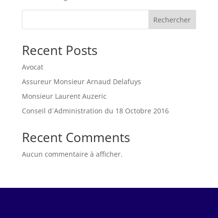
Rechercher
Recent Posts
Avocat
Assureur Monsieur Arnaud Delafuys
Monsieur Laurent Auzeric
Conseil d´Administration du 18 Octobre 2016
Recent Comments
Aucun commentaire à afficher.