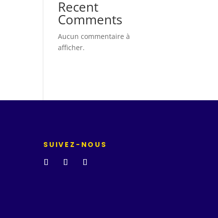
Recent
Comments
Aucun commentaire à
afficher.
SUIVEZ-NOUS