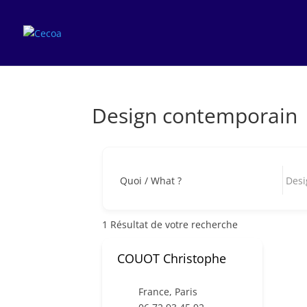
Design contemporain
Quoi / What ?
1
Résultat de votre recherche
COUOT Christophe
France
,
Paris