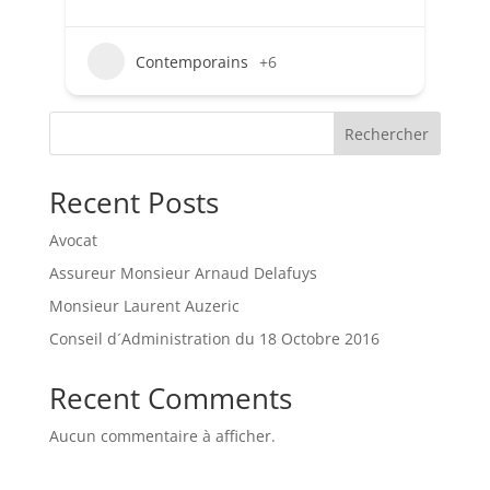
Contemporains
+6
Rechercher
Recent Posts
Avocat
Assureur Monsieur Arnaud Delafuys
Monsieur Laurent Auzeric
Conseil d´Administration du 18 Octobre 2016
Recent Comments
Aucun commentaire à afficher.