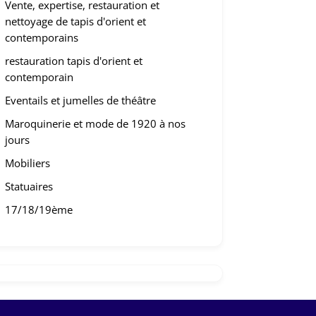
Vente, expertise, restauration et
nettoyage de tapis d'orient et
contemporains
restauration tapis d'orient et
contemporain
Eventails et jumelles de théâtre
Maroquinerie et mode de 1920 à nos
jours
Mobiliers
Statuaires
17/18/19ème