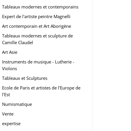
Tableaux modernes et contemporains
Expert de l'artiste peintre Magnelli
Art contemporain et Art Aborigène
Tableaux modernes et sculpture de
Camille Claudel
Art Asie
Instruments de musique - Lutherie -
Violons
Tableaux et Sculptures
Ecole de Paris et artistes de l'Europe de
l'Est
Numismatique
Vente
expertise