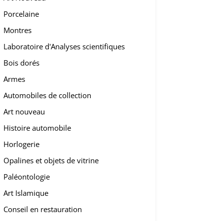
Porcelaine
Montres
Laboratoire d'Analyses scientifiques
Bois dorés
Armes
Automobiles de collection
Art nouveau
Histoire automobile
Horlogerie
Opalines et objets de vitrine
Paléontologie
Art Islamique
Conseil en restauration