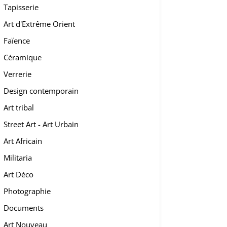
Tapisserie
Art d'Extrême Orient
Faïence
Céramique
Verrerie
Design contemporain
Art tribal
Street Art - Art Urbain
Art Africain
Militaria
Art Déco
Photographie
Documents
Art Nouveau