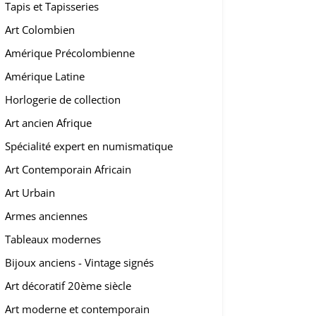
Tapis et Tapisseries
Art Colombien
Amérique Précolombienne
Amérique Latine
Horlogerie de collection
Art ancien Afrique
Spécialité expert en numismatique
Art Contemporain Africain
Art Urbain
Armes anciennes
Tableaux modernes
Bijoux anciens - Vintage signés
Art décoratif 20ème siècle
Art moderne et contemporain