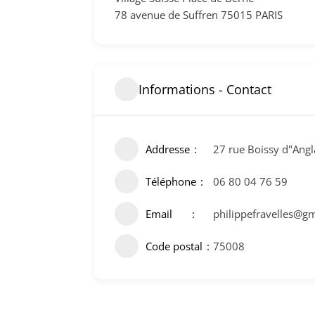
78 avenue de Suffren 75015 PARIS
Informations - Contact
Addresse
27 rue Boissy d"Angl
Téléphone
06 80 04 76 59
Email
philippefravelles@g
Code postal
75008