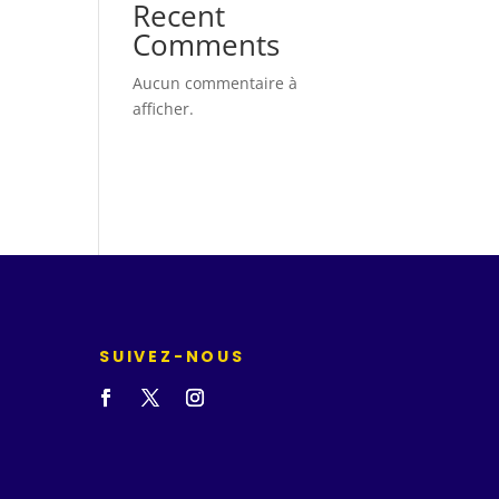
Recent
Comments
Aucun commentaire à
afficher.
SUIVEZ-NOUS