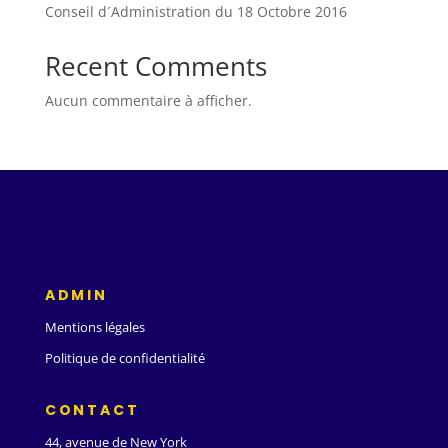
Conseil d´Administration du 18 Octobre 2016
Recent Comments
Aucun commentaire à afficher.
ADMIN
Mentions légales
Politique de confidentialité
CONTACT
44, avenue de New York