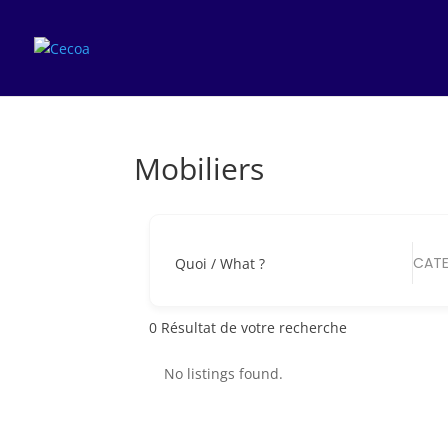
Mobiliers
CATE
Quoi / What ?
0
Résultat de votre recherche
No listings found.