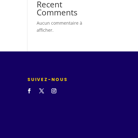
Recent
Comments
Aucun commentaire à
afficher.
SUIVEZ-NOUS