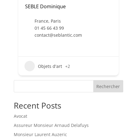
SEBLE Dominique
France
,
Paris
01 45 66 43 99
contact@seblantic.com
Objets d'art
+2
Rechercher
Recent Posts
Avocat
Assureur Monsieur Arnaud Delafuys
Monsieur Laurent Auzeric