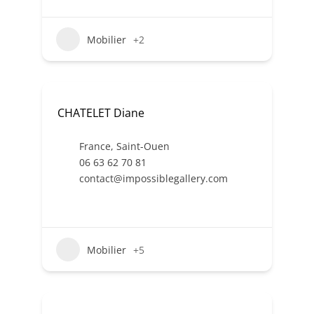
Mobilier
+2
CHATELET Diane
France
,
Saint-Ouen
06 63 62 70 81
contact@impossiblegallery.com
Mobilier
+5