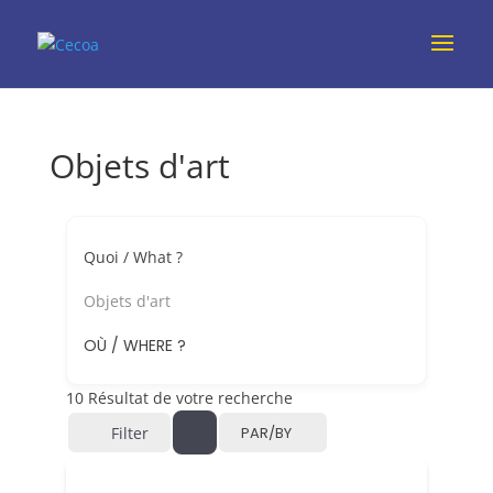
Objets d'art
Quoi / What ?
Objets d'art
OÙ / WHERE ?
10
Résultat de votre recherche
Filter
PAR/BY