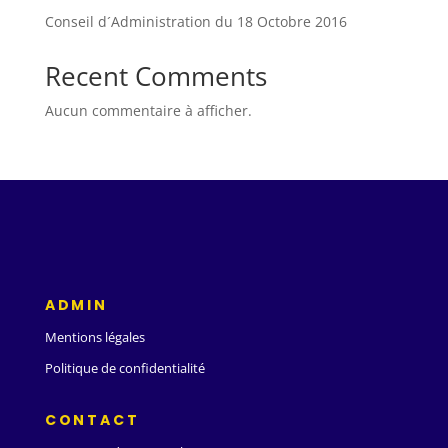
Conseil d´Administration du 18 Octobre 2016
Recent Comments
Aucun commentaire à afficher.
ADMIN
Mentions légales
Politique de confidentialité
CONTACT