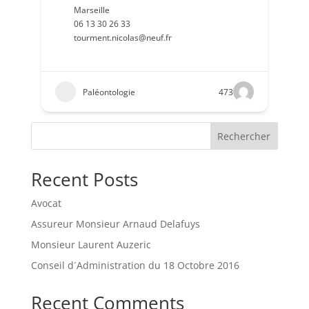
Marseille
06 13 30 26 33
tourment.nicolas@neuf.fr
Paléontologie
473
Rechercher
Recent Posts
Avocat
Assureur Monsieur Arnaud Delafuys
Monsieur Laurent Auzeric
Conseil d´Administration du 18 Octobre 2016
Recent Comments