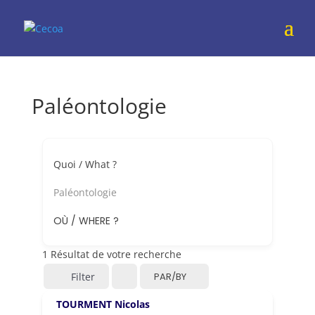
Paléontologie
Quoi / What ?
Paléontologie
OÙ / WHERE ?
1
Résultat de votre recherche
Filter
PAR/BY
TOURMENT Nicolas