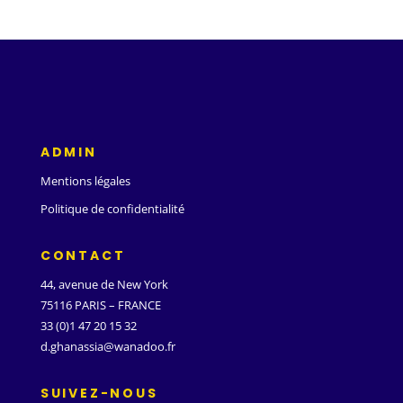
ADMIN
Mentions légales
Politique de confidentialité
CONTACT
44, avenue de New York
75116 PARIS – FRANCE
33 (0)1 47 20 15 32
d.ghanassia@wanadoo.fr
SUIVEZ-NOUS