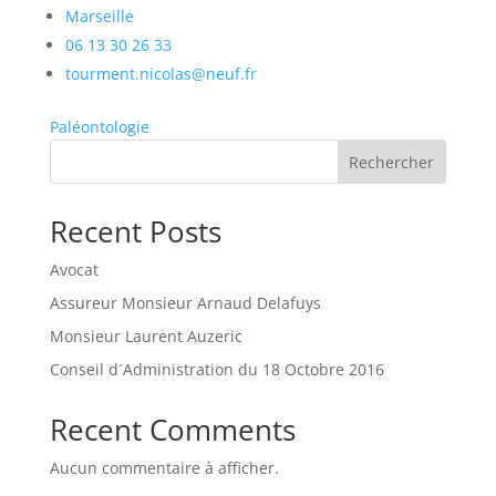
Marseille
06 13 30 26 33
tourment.nicolas@neuf.fr
Paléontologie
Rechercher
Recent Posts
Avocat
Assureur Monsieur Arnaud Delafuys
Monsieur Laurent Auzeric
Conseil d´Administration du 18 Octobre 2016
Recent Comments
Aucun commentaire à afficher.