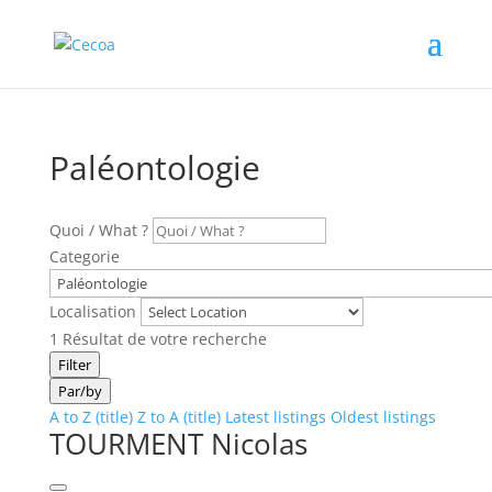
Paléontologie
Quoi / What ?
Categorie
Localisation
1
Résultat de votre recherche
Filter
Par/by
A to Z (title)
Z to A (title)
Latest listings
Oldest listings
TOURMENT Nicolas