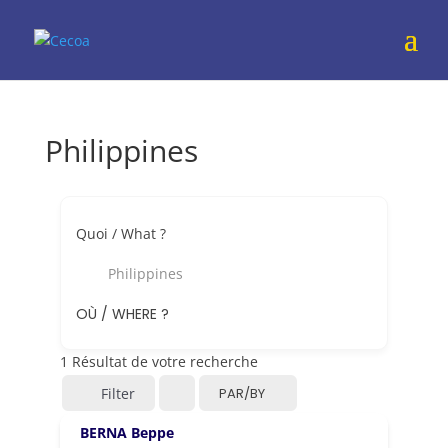
Philippines
Quoi / What ?
Philippines
OÙ / WHERE ?
1
Résultat de votre recherche
Filter
PAR/BY
BERNA Beppe