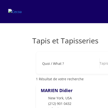
Tapis et Tapisseries
Tapis
Quoi / What ?
1
Résultat de votre recherche
MARIEN Didier
New York
,
USA
(212) 901 0432