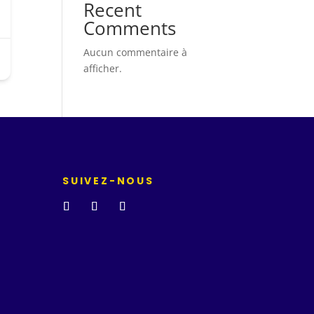
Recent
Comments
Aucun commentaire à
afficher.
SUIVEZ-NOUS