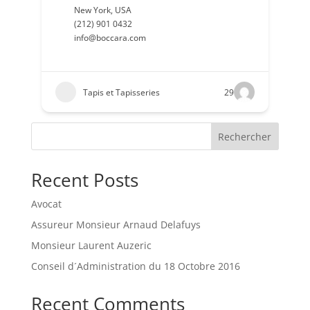
New York
,
USA
(212) 901 0432
info@boccara.com
Tapis et Tapisseries
29
Rechercher
Recent Posts
Avocat
Assureur Monsieur Arnaud Delafuys
Monsieur Laurent Auzeric
Conseil d´Administration du 18 Octobre 2016
Recent Comments