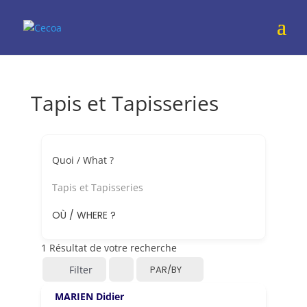
Tapis et Tapisseries
Quoi / What ?
Tapis et Tapisseries
OÙ / WHERE ?
1
Résultat de votre recherche
Filter
PAR/BY
MARIEN Didier