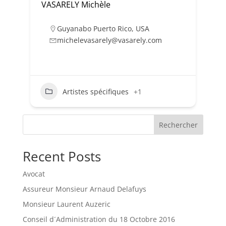
VASARELY Michèle
Guyanabo Puerto Rico
,
USA
michelevasarely@vasarely.com
Artistes spécifiques
+1
Rechercher
Recent Posts
Avocat
Assureur Monsieur Arnaud Delafuys
Monsieur Laurent Auzeric
Conseil d´Administration du 18 Octobre 2016