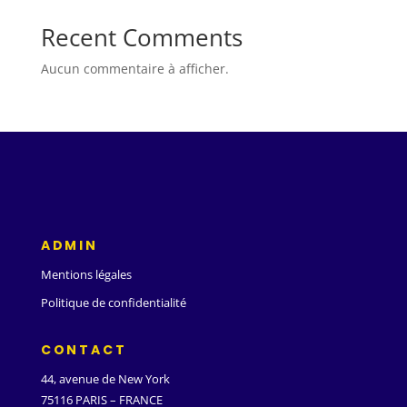
Recent Comments
Aucun commentaire à afficher.
ADMIN
Mentions légales
Politique de confidentialité
CONTACT
44, avenue de New York
75116 PARIS – FRANCE