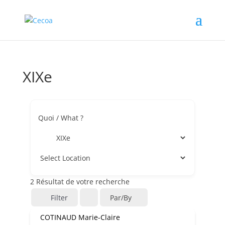
XIXe
Quoi / What ?
2
Résultat de votre recherche
Filter
Par/by
COTINAUD Marie-Claire