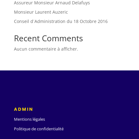
Assureur Monsieur Arnaud Delafuys
Monsieur Laurent Auzeric
Conseil d´Administration du 18 Octobre 2016
Recent Comments
Aucun commentaire à afficher.
ADMIN
Mentions légales
Politique de confidentialité