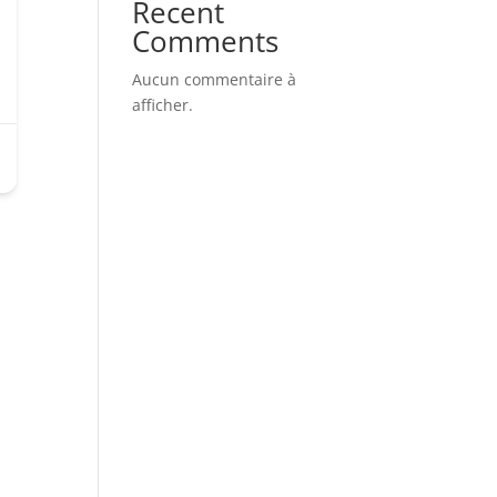
Recent
Comments
Aucun commentaire à
afficher.