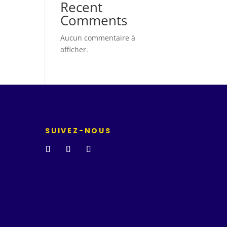
Recent
Comments
Aucun commentaire à
afficher.
SUIVEZ-NOUS