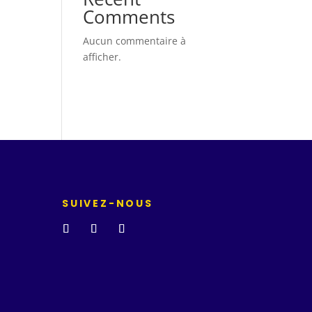
Comments
Aucun commentaire à
afficher.
SUIVEZ-NOUS