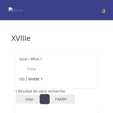
XVIIIe
Quoi / What ?
XVIIIe
OÙ / WHERE ?
1
Résultat de votre recherche
Filter
PAR/BY