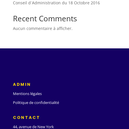
Conseil d´Administration du 18 Octobre 2016
Recent Comments
Aucun commentaire à afficher.
ADMIN
Mentions légales
Politique de confidentialité
CONTACT
44, avenue de New York