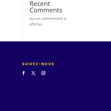
Recent
Comments
Aucun commentaire à
afficher.
SUIVEZ-NOUS