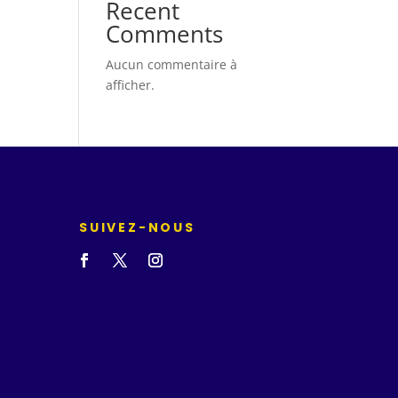
Recent
Comments
Aucun commentaire à
afficher.
SUIVEZ-NOUS