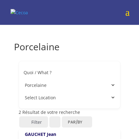
Porcelaine
Quoi / What ?
2
Résultat de votre recherche
Filter
PAR/BY
GAUCHET Jean