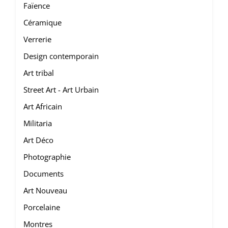
Faïence
Céramique
Verrerie
Design contemporain
Art tribal
Street Art - Art Urbain
Art Africain
Militaria
Art Déco
Photographie
Documents
Art Nouveau
Porcelaine
Montres