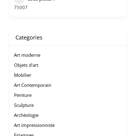
75007
Categories
Art moderne
Objets d'art
Mobilier
Art Contemporain
Peinture
Sculpture
Archéologie
Art impressionniste
Estampes