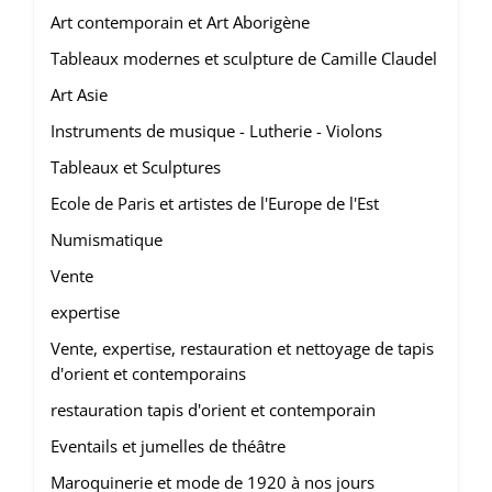
Art contemporain et Art Aborigène
Tableaux modernes et sculpture de Camille Claudel
Art Asie
Instruments de musique - Lutherie - Violons
Tableaux et Sculptures
Ecole de Paris et artistes de l'Europe de l'Est
Numismatique
Vente
expertise
Vente, expertise, restauration et nettoyage de tapis
d'orient et contemporains
restauration tapis d'orient et contemporain
Eventails et jumelles de théâtre
Maroquinerie et mode de 1920 à nos jours