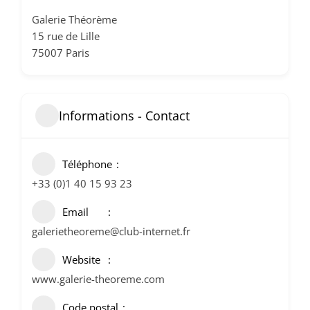
Galerie Théorème
15 rue de Lille
75007 Paris
Informations - Contact
Téléphone
+33 (0)1 40 15 93 23
Email
galerietheoreme@club-internet.fr
Website
www.galerie-theoreme.com
Code postal