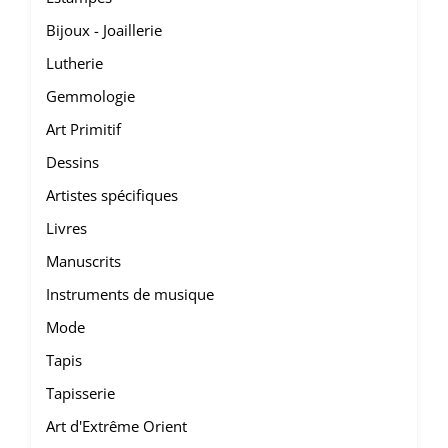
Bijoux - Joaillerie
Lutherie
Gemmologie
Art Primitif
Dessins
Artistes spécifiques
Livres
Manuscrits
Instruments de musique
Mode
Tapis
Tapisserie
Art d'Extrême Orient