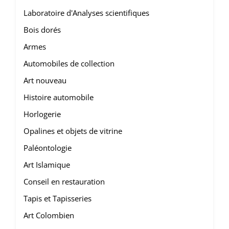
Laboratoire d'Analyses scientifiques
Bois dorés
Armes
Automobiles de collection
Art nouveau
Histoire automobile
Horlogerie
Opalines et objets de vitrine
Paléontologie
Art Islamique
Conseil en restauration
Tapis et Tapisseries
Art Colombien