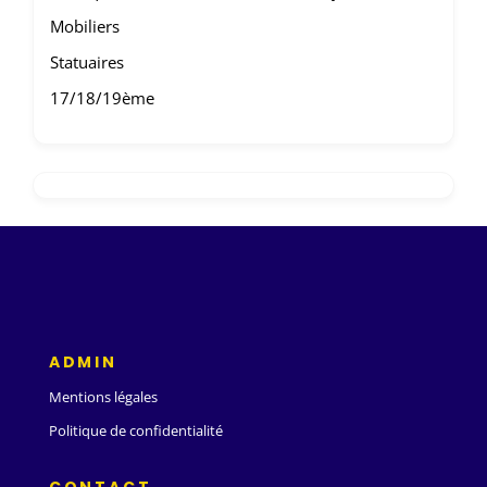
Mobiliers
Statuaires
17/18/19ème
ADMIN
Mentions légales
Politique de confidentialité