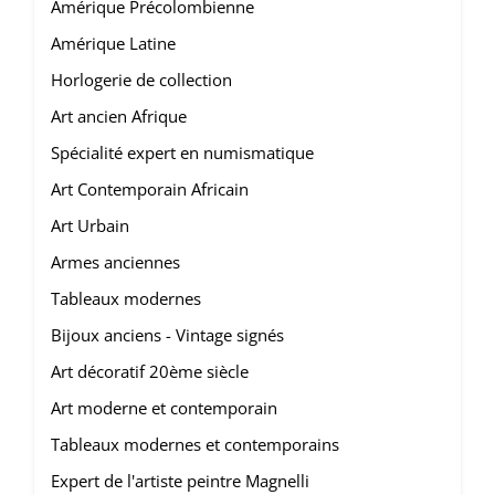
Amérique Précolombienne
Amérique Latine
Horlogerie de collection
Art ancien Afrique
Spécialité expert en numismatique
Art Contemporain Africain
Art Urbain
Armes anciennes
Tableaux modernes
Bijoux anciens - Vintage signés
Art décoratif 20ème siècle
Art moderne et contemporain
Tableaux modernes et contemporains
Expert de l'artiste peintre Magnelli