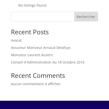
No listings found.
Rechercher
Recent Posts
Avocat
Assureur Monsieur Arnaud Delafuys
Monsieur Laurent Auzeric
Conseil d´Administration du 18 Octobre 2016
Recent Comments
Aucun commentaire à afficher.