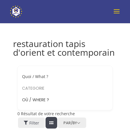
restauration tapis
d'orient et contemporain
Quoi / What ?
CATEGORIE
OÙ / WHERE ?
0
Résultat de votre recherche
Filter
PAR/BY