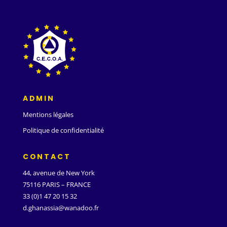
ADMIN
Mentions légales
Politique de confidentialité
CONTACT
44, avenue de New York
75116 PARIS – FRANCE
33 (0)1 47 20 15 32
d.ghanassia@wanadoo.fr