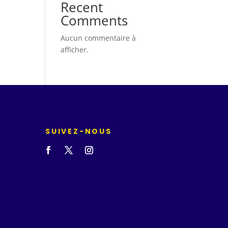
Recent
Comments
Aucun commentaire à
afficher.
SUIVEZ-NOUS