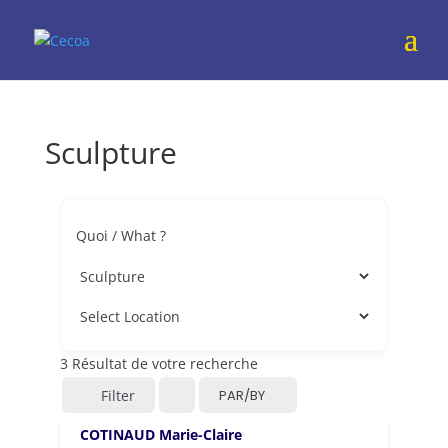
Sculpture
Quoi / What ?
3
Résultat de votre recherche
Filter
PAR/BY
COTINAUD Marie-Claire