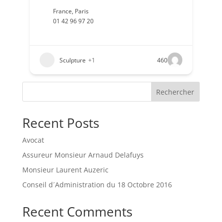
France
,
Paris
01 42 96 97 20
Sculpture
+1
460
Rechercher
Recent Posts
Avocat
Assureur Monsieur Arnaud Delafuys
Monsieur Laurent Auzeric
Conseil d´Administration du 18 Octobre 2016
Recent Comments