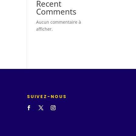
Recent
Comments
Aucun commentaire à
afficher.
SUIVEZ-NOUS