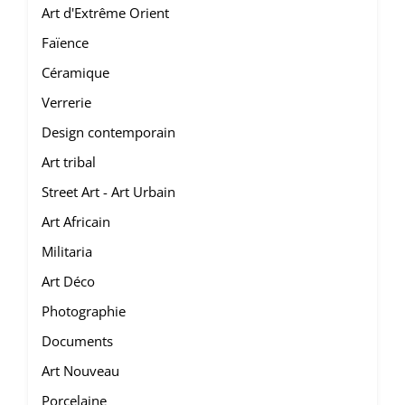
Art d'Extrême Orient
Faïence
Céramique
Verrerie
Design contemporain
Art tribal
Street Art - Art Urbain
Art Africain
Militaria
Art Déco
Photographie
Documents
Art Nouveau
Porcelaine