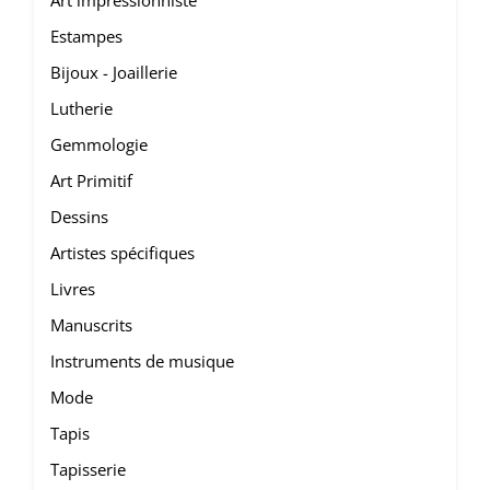
Art impressionniste
Estampes
Bijoux - Joaillerie
Lutherie
Gemmologie
Art Primitif
Dessins
Artistes spécifiques
Livres
Manuscrits
Instruments de musique
Mode
Tapis
Tapisserie