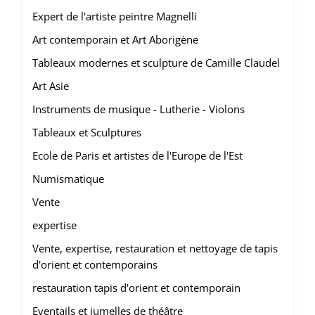
Expert de l'artiste peintre Magnelli
Art contemporain et Art Aborigène
Tableaux modernes et sculpture de Camille Claudel
Art Asie
Instruments de musique - Lutherie - Violons
Tableaux et Sculptures
Ecole de Paris et artistes de l'Europe de l'Est
Numismatique
Vente
expertise
Vente, expertise, restauration et nettoyage de tapis
d'orient et contemporains
restauration tapis d'orient et contemporain
Eventails et jumelles de théâtre