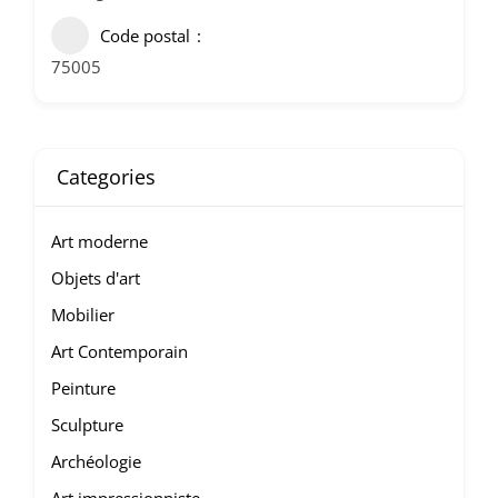
Code postal
75005
Categories
Art moderne
Objets d'art
Mobilier
Art Contemporain
Peinture
Sculpture
Archéologie