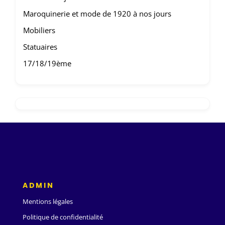
Maroquinerie et mode de 1920 à nos jours
Mobiliers
Statuaires
17/18/19ème
ADMIN
Mentions légales
Politique de confidentialité