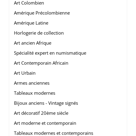
Art Colombien
Amérique Précolombienne
Amérique Latine
Horlogerie de collection
Art ancien Afrique
Spécialité expert en numismatique
Art Contemporain Africain
Art Urbain
Armes anciennes
Tableaux modernes
Bijoux anciens - Vintage signés
Art décoratif 20ème siècle
Art moderne et contemporain
Tableaux modernes et contemporains