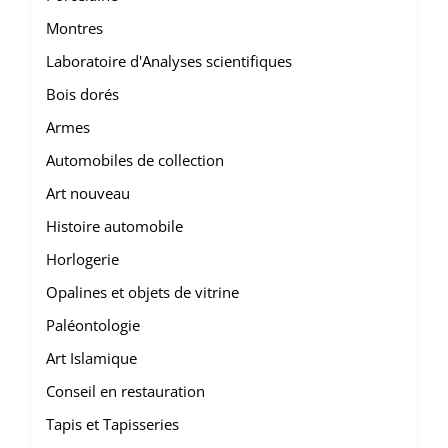
Montres
Laboratoire d'Analyses scientifiques
Bois dorés
Armes
Automobiles de collection
Art nouveau
Histoire automobile
Horlogerie
Opalines et objets de vitrine
Paléontologie
Art Islamique
Conseil en restauration
Tapis et Tapisseries