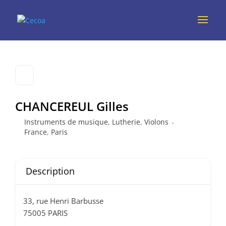
CHANCEREUL Gilles
Instruments de musique
,
Lutherie
,
Violons
France
,
Paris
Description
33, rue Henri Barbusse
75005 PARIS