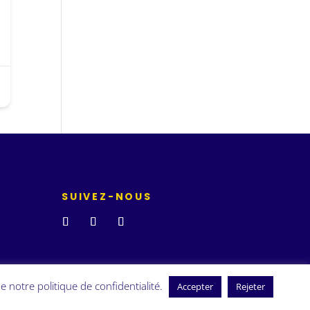
SUIVEZ-NOUS
e notre politique de confidentialité.
Accepter
Rejeter