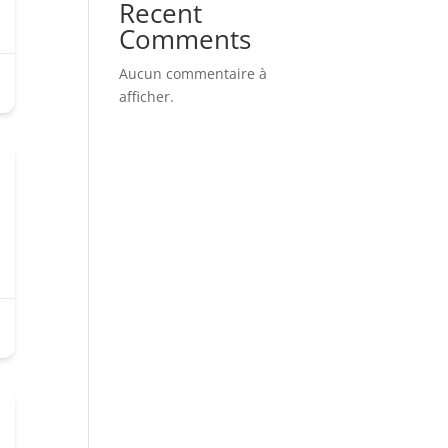
Recent
Comments
Aucun commentaire à
afficher.