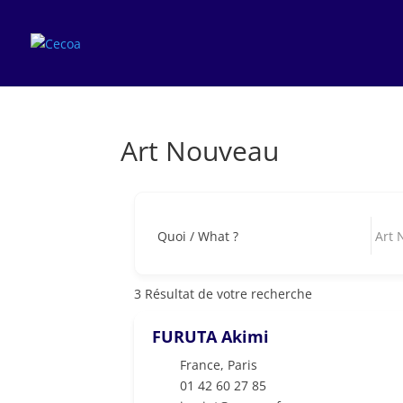
Art Nouveau
Quoi / What ?
3
Résultat de votre recherche
FURUTA Akimi
France
,
Paris
01 42 60 27 85