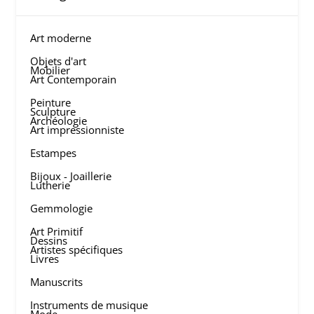
Art moderne
Objets d'art
Mobilier
Art Contemporain
Peinture
Sculpture
Archéologie
Art impressionniste
Estampes
Bijoux - Joaillerie
Lutherie
Gemmologie
Art Primitif
Dessins
Artistes spécifiques
Livres
Manuscrits
Instruments de musique