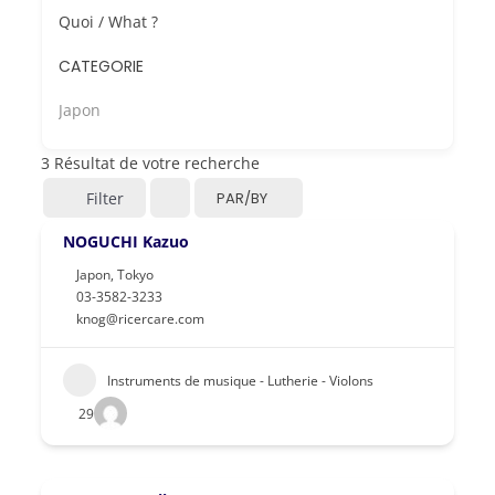
Quoi / What ?
CATEGORIE
Japon
3
Résultat de votre recherche
Filter
PAR/BY
NOGUCHI Kazuo
Japon
,
Tokyo
03-3582-3233
knog@ricercare.com
Instruments de musique - Lutherie - Violons
29