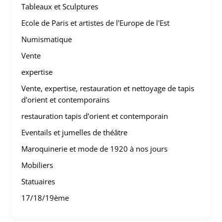
Tableaux et Sculptures
Ecole de Paris et artistes de l'Europe de l'Est
Numismatique
Vente
expertise
Vente, expertise, restauration et nettoyage de tapis
d'orient et contemporains
restauration tapis d'orient et contemporain
Eventails et jumelles de théâtre
Maroquinerie et mode de 1920 à nos jours
Mobiliers
Statuaires
17/18/19ème