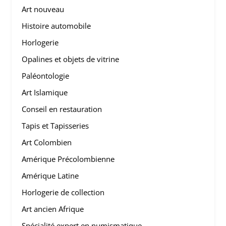
Art nouveau
Histoire automobile
Horlogerie
Opalines et objets de vitrine
Paléontologie
Art Islamique
Conseil en restauration
Tapis et Tapisseries
Art Colombien
Amérique Précolombienne
Amérique Latine
Horlogerie de collection
Art ancien Afrique
Spécialité expert en numismatique