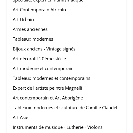
Art Contemporain Africain
Art Urbain
Armes anciennes
Tableaux modernes
Bijoux anciens - Vintage signés
Art décoratif 20ème siècle
Art moderne et contemporain
Tableaux modernes et contemporains
Expert de l'artiste peintre Magnelli
Art contemporain et Art Aborigène
Tableaux modernes et sculpture de Camille Claudel
Art Asie
Instruments de musique - Lutherie - Violons