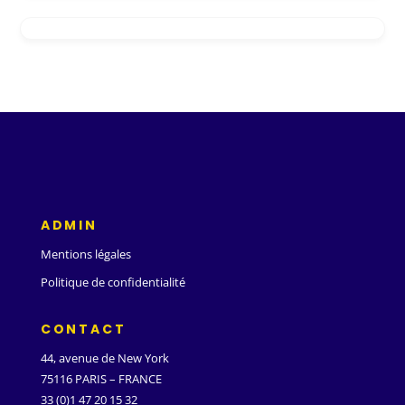
ADMIN
Mentions légales
Politique de confidentialité
CONTACT
44, avenue de New York
75116 PARIS – FRANCE
33 (0)1 47 20 15 32