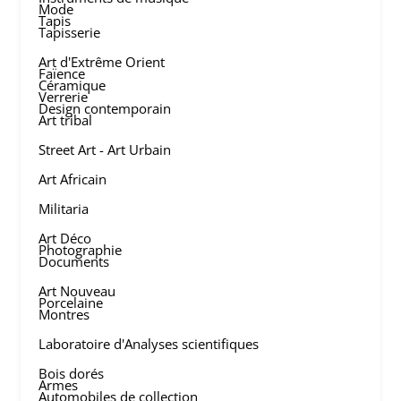
Mode
Tapis
Tapisserie
Art d'Extrême Orient
Faïence
Céramique
Verrerie
Design contemporain
Art tribal
Street Art - Art Urbain
Art Africain
Militaria
Art Déco
Photographie
Documents
Art Nouveau
Porcelaine
Montres
Laboratoire d'Analyses scientifiques
Bois dorés
Armes
Automobiles de collection