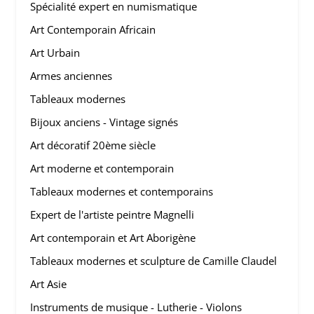
Spécialité expert en numismatique
Art Contemporain Africain
Art Urbain
Armes anciennes
Tableaux modernes
Bijoux anciens - Vintage signés
Art décoratif 20ème siècle
Art moderne et contemporain
Tableaux modernes et contemporains
Expert de l'artiste peintre Magnelli
Art contemporain et Art Aborigène
Tableaux modernes et sculpture de Camille Claudel
Art Asie
Instruments de musique - Lutherie - Violons