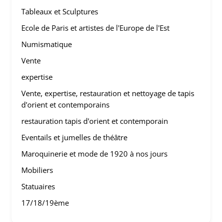
Tableaux et Sculptures
Ecole de Paris et artistes de l'Europe de l'Est
Numismatique
Vente
expertise
Vente, expertise, restauration et nettoyage de tapis
d'orient et contemporains
restauration tapis d'orient et contemporain
Eventails et jumelles de théâtre
Maroquinerie et mode de 1920 à nos jours
Mobiliers
Statuaires
17/18/19ème