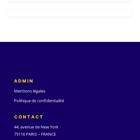
ADMIN
Mentions légales
Politique de confidentialité
CONTACT
44, avenue de New York
75116 PARIS – FRANCE