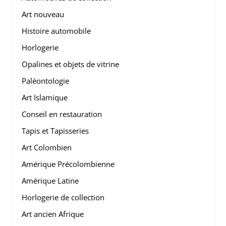
Art nouveau
Histoire automobile
Horlogerie
Opalines et objets de vitrine
Paléontologie
Art Islamique
Conseil en restauration
Tapis et Tapisseries
Art Colombien
Amérique Précolombienne
Amérique Latine
Horlogerie de collection
Art ancien Afrique