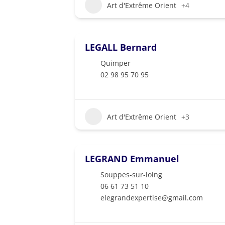
Art d'Extrême Orient
+4
LEGALL Bernard
Quimper
02 98 95 70 95
Art d'Extrême Orient
+3
LEGRAND Emmanuel
Souppes-sur-loing
06 61 73 51 10
elegrandexpertise@gmail.com