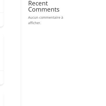
Recent
Comments
Aucun commentaire à
afficher.