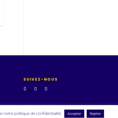
SUIVEZ-NOUS
e notre politique de confidentialité.
Accepter
Rejeter