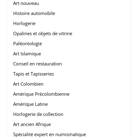
Art nouveau
Histoire automobile
Horlogerie
Opalines et objets de vitrine
Paléontologie
Art Islamique
Conseil en restauration
Tapis et Tapisseries
Art Colombien
Amérique Précolombienne
Amérique Latine
Horlogerie de collection
Art ancien Afrique
Spécialité expert en numismatique