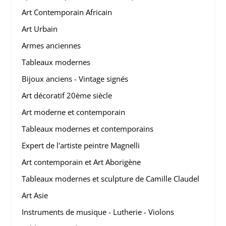
Art Contemporain Africain
Art Urbain
Armes anciennes
Tableaux modernes
Bijoux anciens - Vintage signés
Art décoratif 20ème siècle
Art moderne et contemporain
Tableaux modernes et contemporains
Expert de l'artiste peintre Magnelli
Art contemporain et Art Aborigène
Tableaux modernes et sculpture de Camille Claudel
Art Asie
Instruments de musique - Lutherie - Violons