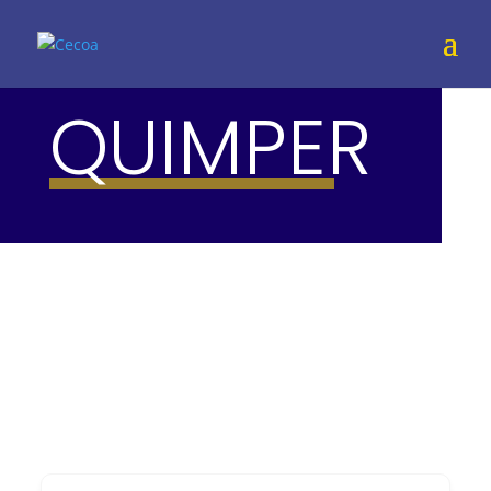
QUIMPER