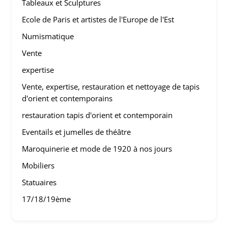
Tableaux et Sculptures
Ecole de Paris et artistes de l'Europe de l'Est
Numismatique
Vente
expertise
Vente, expertise, restauration et nettoyage de tapis
d'orient et contemporains
restauration tapis d'orient et contemporain
Eventails et jumelles de théâtre
Maroquinerie et mode de 1920 à nos jours
Mobiliers
Statuaires
17/18/19ème