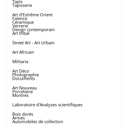
Tapis
Tapisserie
Art d'Extrême Orient
Faïence
Céramique
Verrerie
Design contemporain
Art tribal
Street Art - Art Urbain
Art Africain
Militaria
Art Déco
Photographie
Documents
Art Nouveau
Porcelaine
Montres
Laboratoire d'Analyses scientifiques
Bois dorés
Armes
Automobiles de collection