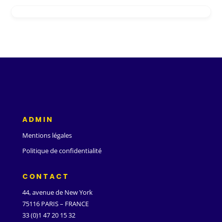
ADMIN
Mentions légales
Politique de confidentialité
CONTACT
44, avenue de New York
75116 PARIS – FRANCE
33 (0)1 47 20 15 32