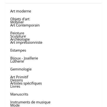
Art moderne
Objets d'art
Mobilier
Art Contemporain
Peinture
Sculpture
Archéologie
Art impressionniste
Estampes
Bijoux - Joaillerie
Lutherie
Gemmologie
Art Primitif
Dessins
Artistes spécifiques
Livres
Manuscrits
Instruments de musique
Mode