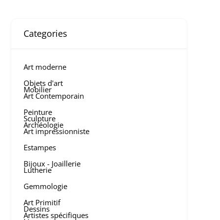
Categories
Art moderne
Objets d'art
Mobilier
Art Contemporain
Peinture
Sculpture
Archéologie
Art impressionniste
Estampes
Bijoux - Joaillerie
Lutherie
Gemmologie
Art Primitif
Dessins
Artistes spécifiques