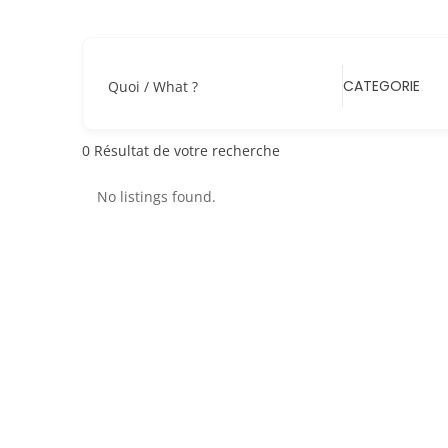
CATEGORIE
Quoi / What ?
0
Résultat de votre recherche
No listings found.