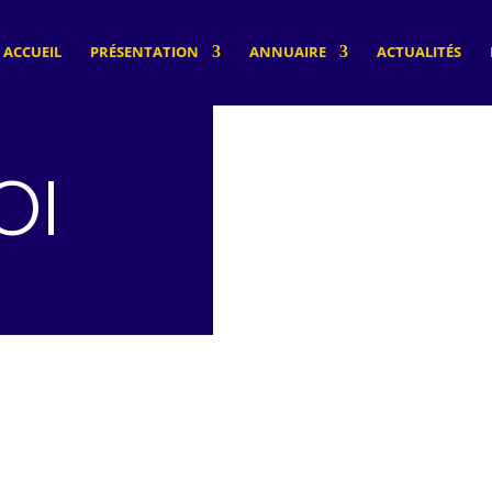
ACCUEIL
PRÉSENTATION
ANNUAIRE
ACTUALITÉS
OI