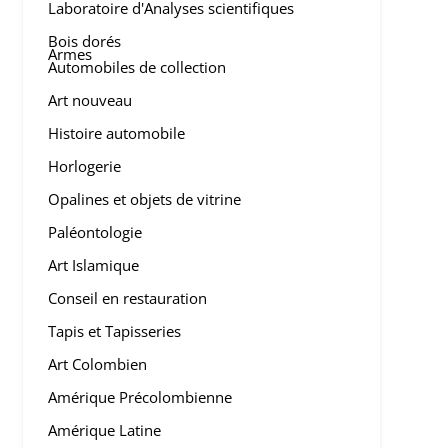
Laboratoire d'Analyses scientifiques
Bois dorés
Armes
Automobiles de collection
Art nouveau
Histoire automobile
Horlogerie
Opalines et objets de vitrine
Paléontologie
Art Islamique
Conseil en restauration
Tapis et Tapisseries
Art Colombien
Amérique Précolombienne
Amérique Latine