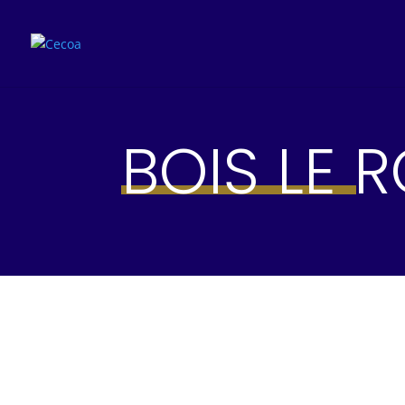
BOIS LE R