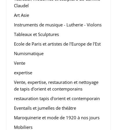
Claudel
Art Asie
Instruments de musique - Lutherie - Violons
Tableaux et Sculptures
Ecole de Paris et artistes de l'Europe de l'Est
Numismatique
Vente
expertise
Vente, expertise, restauration et nettoyage
de tapis d'orient et contemporains
restauration tapis d'orient et contemporain
Eventails et jumelles de théâtre
Maroquinerie et mode de 1920 à nos jours
Mobiliers