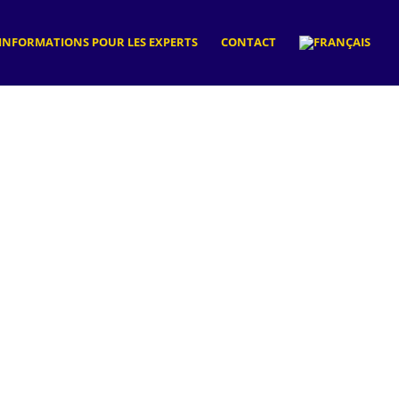
INFORMATIONS POUR LES EXPERTS
CONTACT