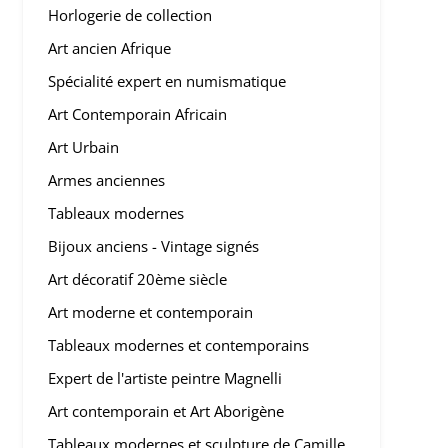
Horlogerie de collection
Art ancien Afrique
Spécialité expert en numismatique
Art Contemporain Africain
Art Urbain
Armes anciennes
Tableaux modernes
Bijoux anciens - Vintage signés
Art décoratif 20ème siècle
Art moderne et contemporain
Tableaux modernes et contemporains
Expert de l'artiste peintre Magnelli
Art contemporain et Art Aborigène
Tableaux modernes et sculpture de Camille