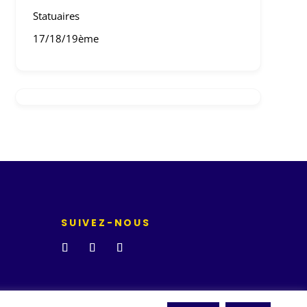
Statuaires
17/18/19ème
SUIVEZ-NOUS