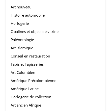
Art nouveau
Histoire automobile
Horlogerie
Opalines et objets de vitrine
Paléontologie
Art Islamique
Conseil en restauration
Tapis et Tapisseries
Art Colombien
Amérique Précolombienne
Amérique Latine
Horlogerie de collection
Art ancien Afrique