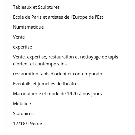
Tableaux et Sculptures
Ecole de Paris et artistes de l'Europe de l'Est
Numismatique
Vente
expertise
Vente, expertise, restauration et nettoyage de tapis
d'orient et contemporains
restauration tapis d'orient et contemporain
Eventails et jumelles de théâtre
Maroquinerie et mode de 1920 à nos jours
Mobiliers
Statuaires
17/18/19ème