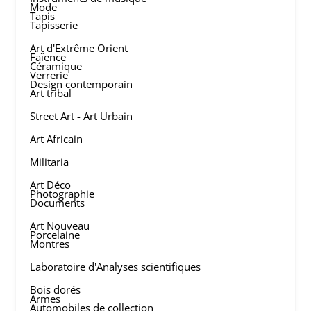
Mode
Tapis
Tapisserie
Art d'Extrême Orient
Faïence
Céramique
Verrerie
Design contemporain
Art tribal
Street Art - Art Urbain
Art Africain
Militaria
Art Déco
Photographie
Documents
Art Nouveau
Porcelaine
Montres
Laboratoire d'Analyses scientifiques
Bois dorés
Armes
Automobiles de collection