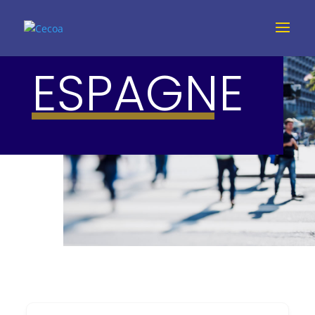
ESPAGNE