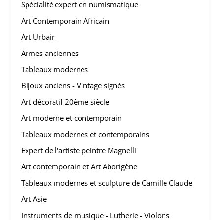
Spécialité expert en numismatique
Art Contemporain Africain
Art Urbain
Armes anciennes
Tableaux modernes
Bijoux anciens - Vintage signés
Art décoratif 20ème siècle
Art moderne et contemporain
Tableaux modernes et contemporains
Expert de l'artiste peintre Magnelli
Art contemporain et Art Aborigène
Tableaux modernes et sculpture de Camille Claudel
Art Asie
Instruments de musique - Lutherie - Violons