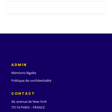
ADMIN
Mentions légales
Politique de confidentialité
CONTACT
44, avenue de New York
75116 PARIS – FRANCE